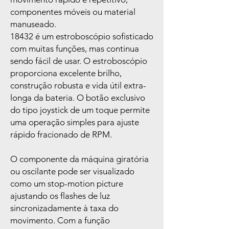
componentes móveis ou material
manuseado.
18432 é um estroboscópio sofisticado
com muitas funções, mas continua
sendo fácil de usar. O estroboscópio
proporciona excelente brilho,
construção robusta e vida útil extra-
longa da bateria. O botão exclusivo
do tipo joystick de um toque permite
uma operação simples para ajuste
rápido fracionado de RPM.
O componente da máquina giratória
ou oscilante pode ser visualizado
como um stop-motion picture
ajustando os flashes de luz
sincronizadamente à taxa do
movimento. Com a função