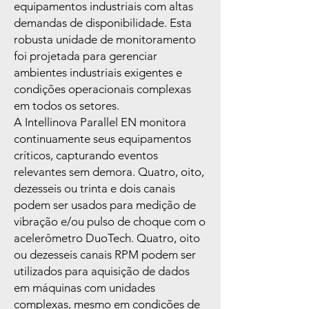
equipamentos industriais com altas
demandas de disponibilidade. Esta
robusta unidade de monitoramento
foi projetada para gerenciar
ambientes industriais exigentes e
condições operacionais complexas
em todos os setores.
A Intellinova Parallel EN monitora
continuamente seus equipamentos
críticos, capturando eventos
relevantes sem demora. Quatro, oito,
dezesseis ou trinta e dois canais
podem ser usados para medição de
vibração e/ou pulso de choque com o
acelerômetro DuoTech. Quatro, oito
ou dezesseis canais RPM podem ser
utilizados para aquisição de dados
em máquinas com unidades
complexas, mesmo em condições de