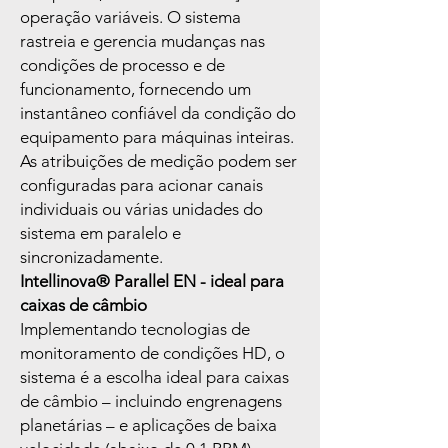
operação variáveis. O sistema
rastreia e gerencia mudanças nas
condições de processo e de
funcionamento, fornecendo um
instantâneo confiável da condição do
equipamento para máquinas inteiras.
As atribuições de medição podem ser
configuradas para acionar canais
individuais ou várias unidades do
sistema em paralelo e
sincronizadamente.
Intellinova
® Parallel EN - ideal para
caixas de câmbio
Implementando tecnologias de
monitoramento de condições HD, o
sistema é a escolha ideal para caixas
de câmbio – incluindo engrenagens
planetárias – e aplicações de baixa