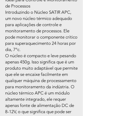
de Processos
Introduzindo o Núcleo SATIR APC,
um novo núcleo térmico adequado
para aplicações de controle e
monitoramento de processos. Ele
pode monitorar o componente crítico
para superaquecimento 24 horas por
dia, 7ºc.
O núcleo é compacto e leve pesando
apenas 450g. Isso significa que é um
produto muito adaptável que permite
que ele se encaixe facilmente em
qualquer máquina de processamento
para monitoramento da indústria. O
núcleo térmico APC é um módulo
altamente integrado, ele requer
apenas fonte de alimentação DC de
8-12V, o que significa que pode ser