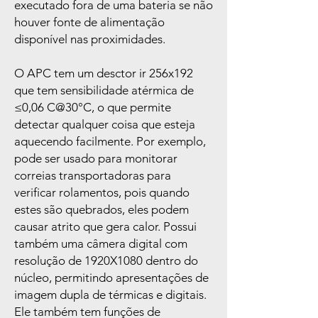
executado fora de uma bateria se não
houver fonte de alimentação
disponível nas proximidades.
O APC tem um desctor ir 256x192
que tem sensibilidade atérmica de
≤0,06 C@30°C, o que permite
detectar qualquer coisa que esteja
aquecendo facilmente. Por exemplo,
pode ser usado para monitorar
correias transportadoras para
verificar rolamentos, pois quando
estes são quebrados, eles podem
causar atrito que gera calor. Possui
também uma câmera digital com
resolução de 1920X1080 dentro do
núcleo, permitindo apresentações de
imagem dupla de térmicas e digitais.
Ele também tem funções de