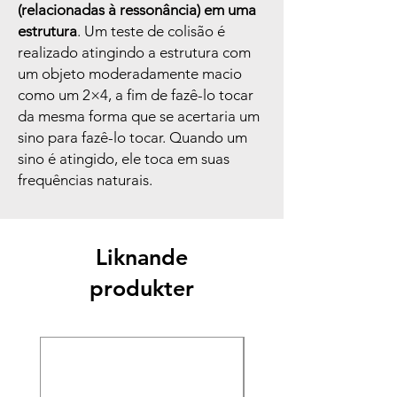
(relacionadas à ressonância) em uma
estrutura
. Um teste de colisão é
realizado atingindo a estrutura com
um objeto moderadamente macio
como um 2×4, a fim de fazê-lo tocar
da mesma forma que se acertaria um
sino para fazê-lo tocar. Quando um
sino é atingido, ele toca em suas
frequências naturais.
Liknande
produkter