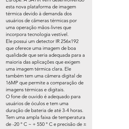
esta nova plataforma de imagem
térmica devido à demanda dos
usuários de câmeras térmicas por
uma operação mãos-livres que
incorpora tecnologia vestível.
Ele possui um detector IR 256x192
que oferece uma imagem de boa
qualidade que seria adequada para a
maioria das aplicações que exigem
uma imagem térmica clara. Ele
também tem uma câmera digital de
16MP que permite a comparação de
imagens térmicas e digitais.
O fone de ouvido é adequado para
usuários de óculos e tem uma
duração de bateria de até 3-4 horas.
Tem uma ampla faixa de temperatura
de -20 ° C ~ + 550 ° C e precisão de ±