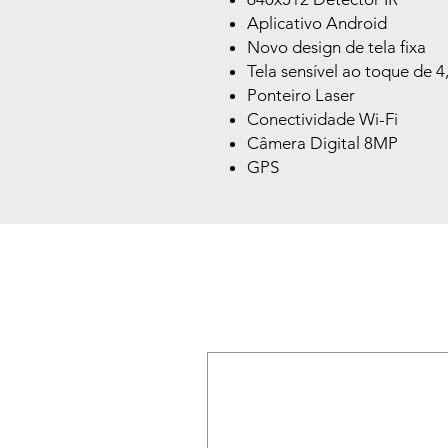
Aplicativo Android
Novo design de tela fixa
Tela sensível ao toque de 4
Ponteiro Laser
Conectividade Wi-Fi
Câmera Digital 8MP
GPS