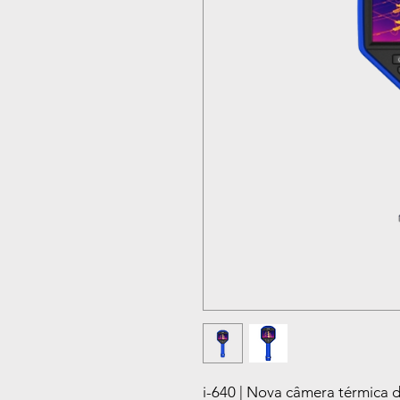
i-640 | Nova câmera térmica 