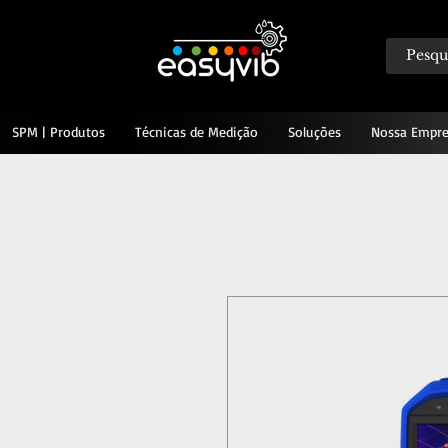
SPM | Produtos
Técnicas de Medição
Soluções
Nossa Empre