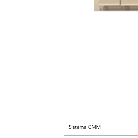
Sistema CMM