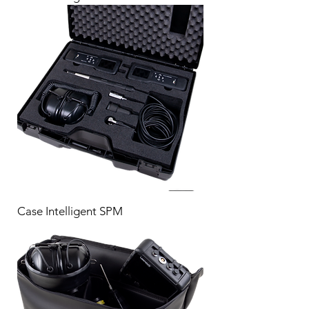
Case Intelligent SPM