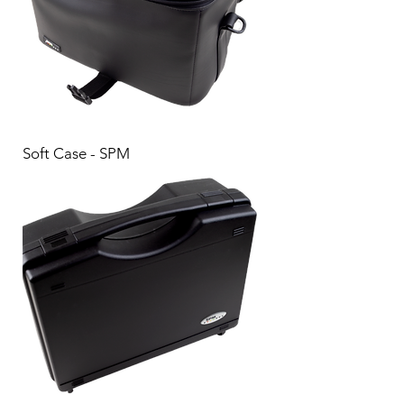
Soft Case - SPM