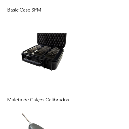
Basic Case SPM
Maleta de Calços Calibrados