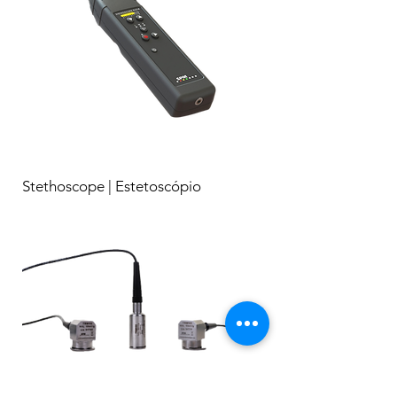
Stethoscope | Estetoscópio