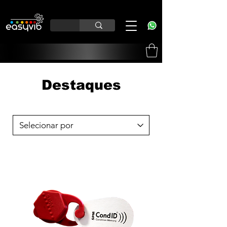
Destaques