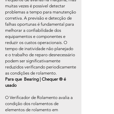
muitas vezes é possível detectar
problemas a tempo para manutenção
corretiva. A previsão e detecção de
falhas oportunas é fundamental para
melhorar a confiabilidade dos
equipamentos e componentes e
reduzir os custos operacionais. O
tempo de inatividade não planejado
e o trabalho de reparo desnecessário
podem ser significativamente
reduzidos verificando periodicamente
as condições de rolamento.
Para que Bearing | Chequer ®️ é
usado
O Verificador de Rolamento avalia a
condição dos rolamentos de
elementos de rolamento em