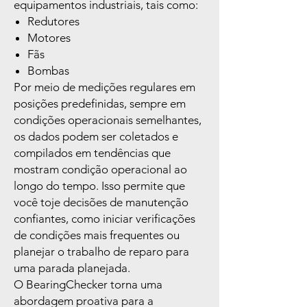
equipamentos industriais, tais como:
Redutores
Motores
Fãs
Bombas
Por meio de medições regulares em
posições predefinidas, sempre em
condições operacionais semelhantes,
os dados podem ser coletados e
compilados em tendências que
mostram condição operacional ao
longo do tempo. Isso permite que
você toje decisões de manutenção
confiantes, como iniciar verificações
de condições mais frequentes ou
planejar o trabalho de reparo para
uma parada planejada.
O BearingChecker torna uma
abordagem proativa para a