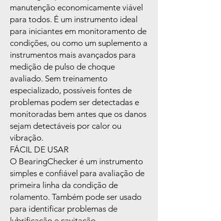
manutenção economicamente viável
para todos. É um instrumento ideal
para iniciantes em monitoramento de
condições, ou como um suplemento a
instrumentos mais avançados para
medição de pulso de choque
avaliado. Sem treinamento
especializado, possíveis fontes de
problemas podem ser detectadas e
monitoradas bem antes que os danos
sejam detectáveis por calor ou
vibração.
FÁCIL DE USAR
O BearingChecker é um instrumento
simples e confiável para avaliação de
primeira linha da condição de
rolamento. Também pode ser usado
para identificar problemas de
lubrificação e cavitação.